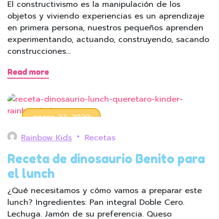
El constructivismo es la manipulación de los
objetos y viviendo experiencias es un aprendizaje
en primera persona, nuestros pequeños aprenden
experimentando, actuando, construyendo, sacando
construcciones…
Read more
enero 22, 2020
Rainbow Kids
Recetas
Receta de dinosaurio Benito para
el lunch
¿Qué necesitamos y cómo vamos a preparar este
lunch? Ingredientes: Pan integral Doble Cero.
Lechuga. Jamón de su preferencia. Queso