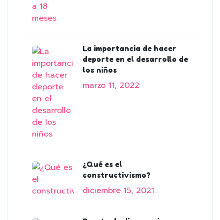
La importancia de hacer
deporte en el desarrollo de
los niños
marzo 11, 2022
¿Qué es el
constructivismo?
diciembre 15, 2021