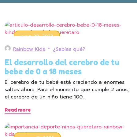
junio 28, 2023
Rainbow Kids
¿Sabías qué?
El desarrollo del cerebro de tu
bebe de 0 a 18 meses
El cerebro de tu bebé está creciendo a enormes
saltos ahora. Para el momento que cumple 2 años,
el cerebro de un niño tiene 100…
Read more