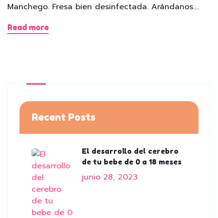
Manchego. Fresa bien desinfectada. Arándanos.…
Read more
Recent Posts
El desarrollo del cerebro
de tu bebe de 0 a 18 meses
junio 28, 2023