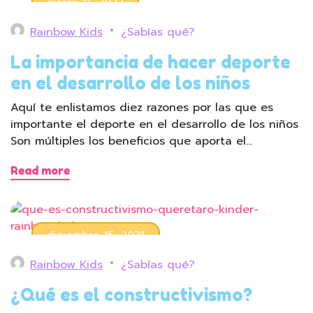
marzo 11, 2022
Rainbow Kids
¿Sabías qué?
La importancia de hacer deporte
en el desarrollo de los niños
Aquí te enlistamos diez razones por las que es
importante el deporte en el desarrollo de los niños
Son múltiples los beneficios que aporta el…
Read more
diciembre 15, 2021
Rainbow Kids
¿Sabías qué?
¿Qué es el constructivismo?