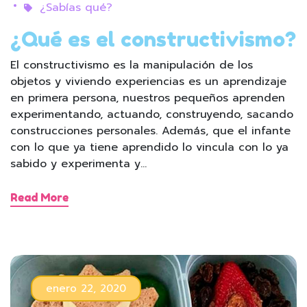
¿Sabías qué?
¿Qué es el constructivismo?
El constructivismo es la manipulación de los
objetos y viviendo experiencias es un aprendizaje
en primera persona, nuestros pequeños aprenden
experimentando, actuando, construyendo, sacando
construcciones personales. Además, que el infante
con lo que ya tiene aprendido lo vincula con lo ya
sabido y experimenta y…
Read More
enero 22, 2020