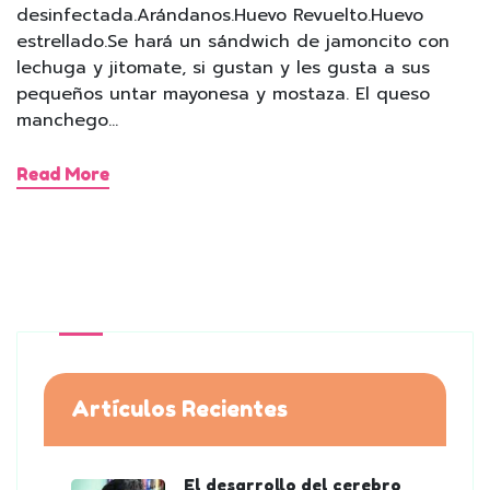
desinfectada.Arándanos.Huevo Revuelto.Huevo
estrellado.Se hará un sándwich de jamoncito con
lechuga y jitomate, si gustan y les gusta a sus
pequeños untar mayonesa y mostaza. El queso
manchego…
Read More
Artículos Recientes
El desarrollo del cerebro