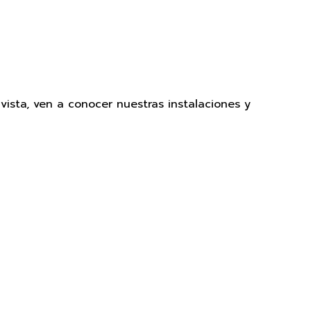
sta, ven a conocer nuestras instalaciones y