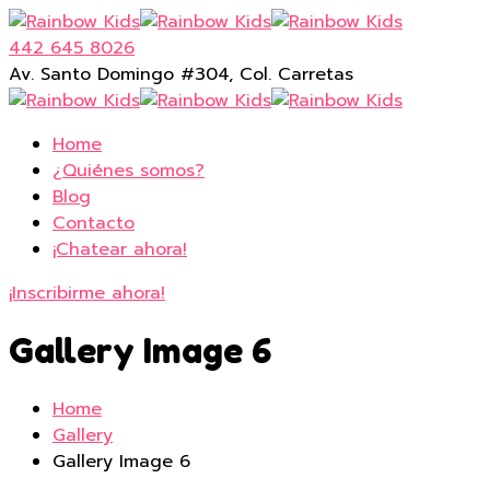
442 645 8026
Av. Santo Domingo #304, Col. Carretas
Home
¿Quiénes somos?
Blog
Contacto
¡Chatear ahora!
¡Inscribirme ahora!
Gallery Image 6
Home
Gallery
Gallery Image 6