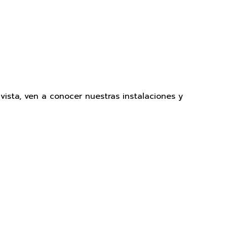
sta, ven a conocer nuestras instalaciones y