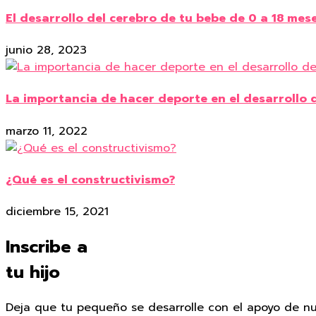
El desarrollo del cerebro de tu bebe de 0 a 18 mes
junio 28, 2023
La importancia de hacer deporte en el desarrollo d
marzo 11, 2022
¿Qué es el constructivismo?
diciembre 15, 2021
Inscribe a
tu hijo
Deja que tu pequeño se desarrolle con el apoyo de n