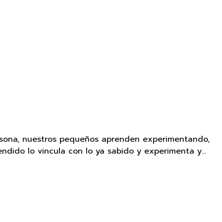
persona, nuestros pequeños aprenden experimentando,
ndido lo vincula con lo ya sabido y experimenta y…