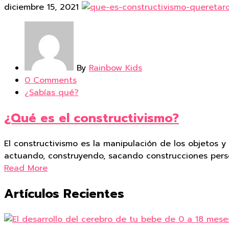
diciembre 15, 2021
By
Rainbow Kids
0 Comments
¿Sabías qué?
¿Qué es el constructivismo?
El constructivismo es la manipulación de los objetos
actuando, construyendo, sacando construcciones perso
Read More
Artículos Recientes