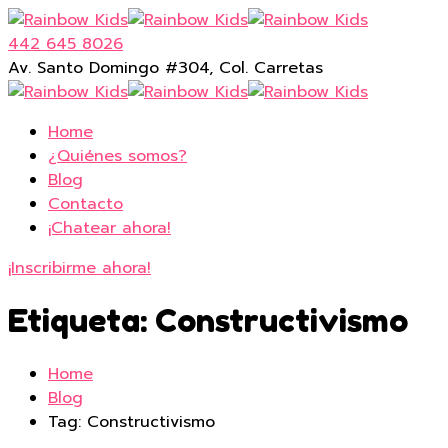
442 645 8026
Av. Santo Domingo #304, Col. Carretas
Home
¿Quiénes somos?
Blog
Contacto
¡Chatear ahora!
¡Inscribirme ahora!
Etiqueta:
Constructivismo
Home
Blog
Tag: Constructivismo