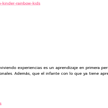
 y viviendo experiencias es un aprendizaje en primera 
nales. Además, que el infante con lo que ya tiene apre