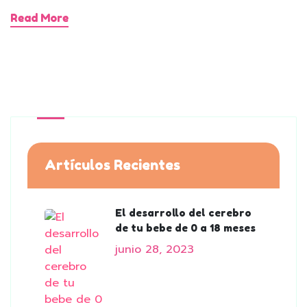
Read More
Artículos Recientes
El desarrollo del cerebro
de tu bebe de 0 a 18 meses
junio 28, 2023