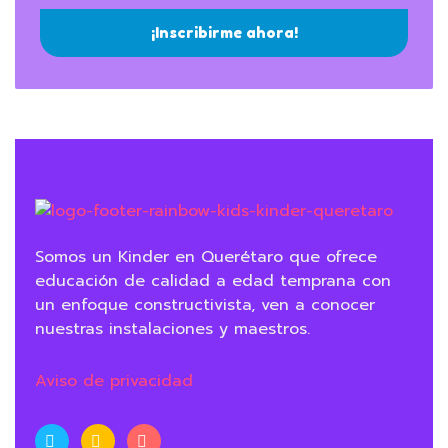
¡Inscribirme ahora!
Somos un Kinder en Querétaro que ofrece
educación de calidad a edad temprana con
un enfoque constructivista, ven a conocer
nuestras instalaciones y maestros.
Aviso de privacidad