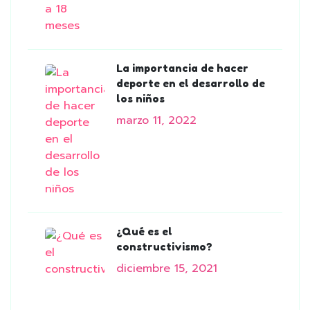
La importancia de hacer
deporte en el desarrollo de
los niños
marzo 11, 2022
¿Qué es el
constructivismo?
diciembre 15, 2021