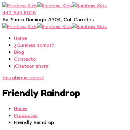
442 645 8026
Av. Santo Domingo #304, Col. Carretas
Home
¿Quiénes somos?
Blog
Contacto
¡Chatear ahora!
¡Inscribirme ahora!
Friendly Raindrop
Home
Productos
Friendly Raindrop