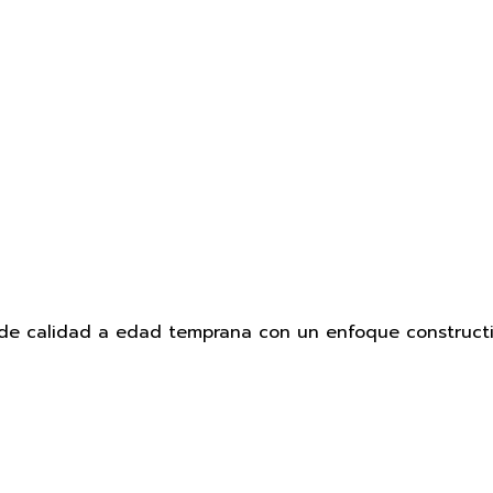
e calidad a edad temprana con un enfoque constructivi